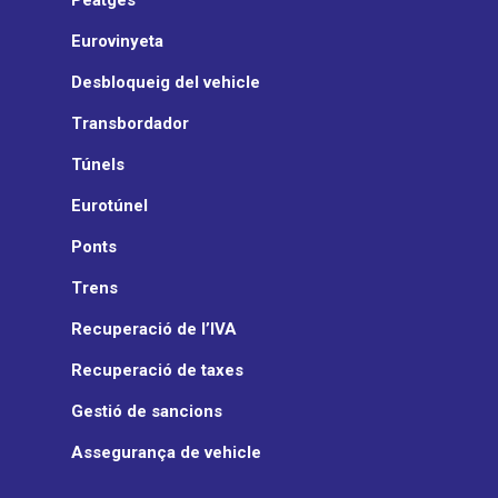
Eurovinyeta
Desbloqueig del vehicle
Transbordador
Túnels
Eurotúnel
Ponts
Trens
Recuperació de l’IVA
Recuperació de taxes
Gestió de sancions
Assegurança de vehicle