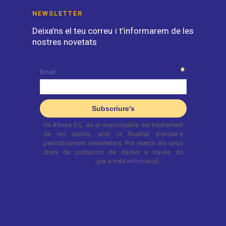
NEWSLETTER
Deixa’ns el teu correu i t’informarem de les
nostres novetats