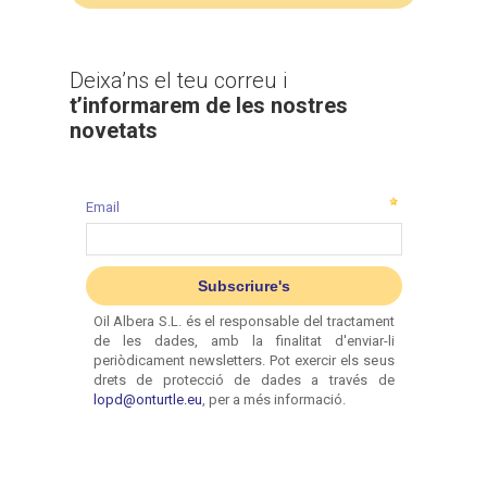
Deixa’ns el teu correu i
t’informarem de les nostres
novetats