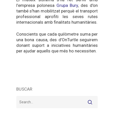
l’empresa polonesa
Grupa
Bury
, des d’on
també s’han mobilitzat perquè el transport
professional aprofiti les seves rutes
internacionals amb finalitats humanitàries.
Conscients que cada quilòmetre suma per
una bona causa, des d’OnTurtle seguirem
donant suport a iniciatives humanitàries
per ajudar aquells que més ho necessiten.
BUSCAR