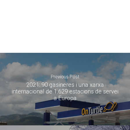
Previous Post
2021: 90 gasineres i una xarxa
internacional de 1.629 estacions de servei
a Europa