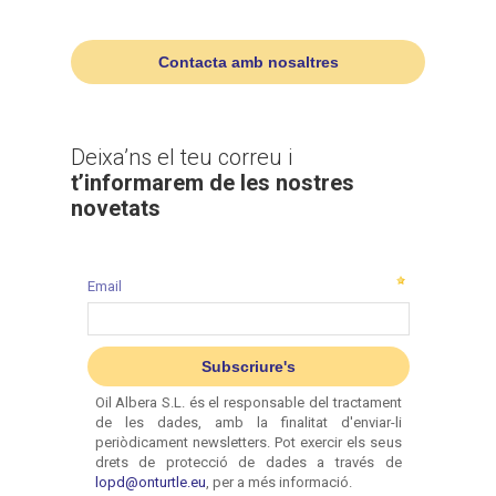
Contacta amb nosaltres
Deixa’ns el teu correu i
t’informarem de les nostres
novetats