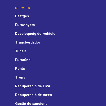
SERVEIS
Peatges
Eurovinyeta
Desbloqueig del vehicle
Transbordador
Túnels
Eurotúnel
Ponts
Trens
Recuperació de l’IVA
Recuperació de taxes
Gestió de sancions