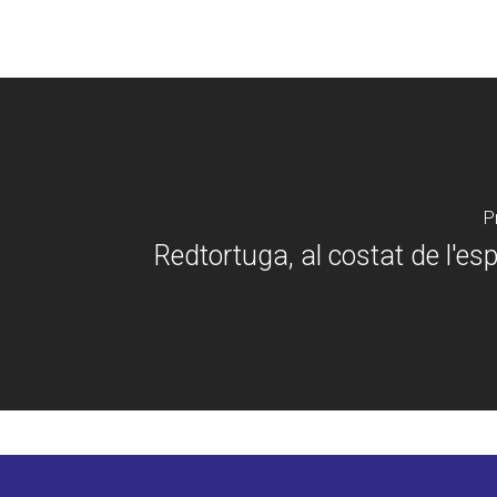
P
Redtortuga, al costat de l'esp