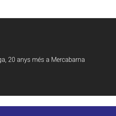
ga, 20 anys més a Mercabarna