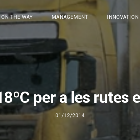
ON THE WAY
MANAGEMENT
INNOVATION
18ºC per a les rutes
01/12/2014