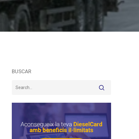
BUSCAR