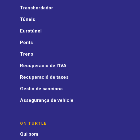
Transbordador
Túnels
Eurotúnel
Ponts
Trens
Recuperació de l’IVA
Recuperació de taxes
Gestió de sancions
Assegurança de vehicle
ON TURTLE
Qui som