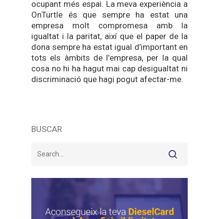
ocupant més espai. La meva experiència a
OnTurtle és que sempre ha estat una
empresa molt compromesa amb la
igualtat i la paritat, així que el paper de la
dona sempre ha estat igual d’important en
tots els àmbits de l’empresa, per la qual
cosa no hi ha hagut mai cap desigualtat ni
discriminació que hagi pogut afectar-me.
BUSCAR