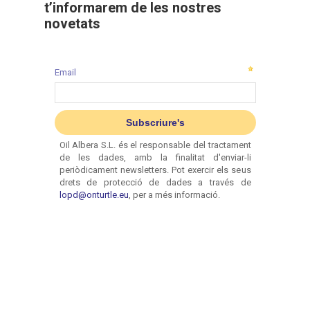
t’informarem de les nostres
novetats