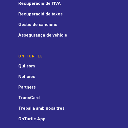
Recuperació de l’IVA
Recuperació de taxes
Gestió de sancions
Assegurança de vehicle
ON TURTLE
Qui som
Notícies
Partners
TransCard
Treballa amb nosaltres
OnTurtle App