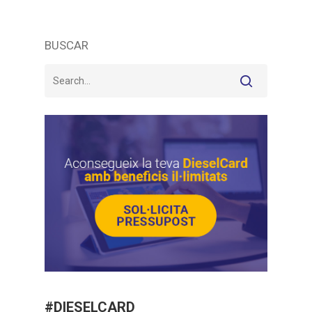
BUSCAR
#DIESELCARD