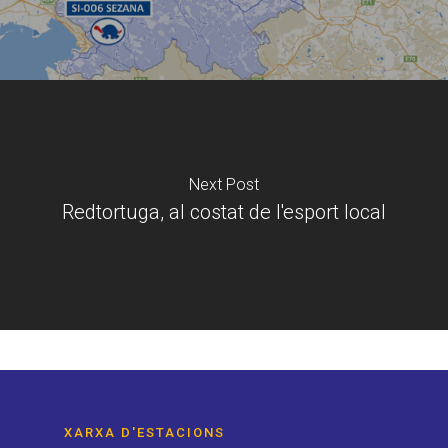
Next Post
Redtortuga, al costat de l'esport local
XARXA D'ESTACIONS